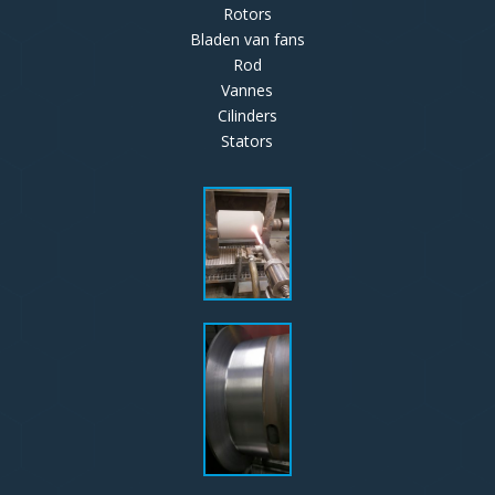
Rotors
Bladen van fans
Rod
Vannes
Cilinders
Stators