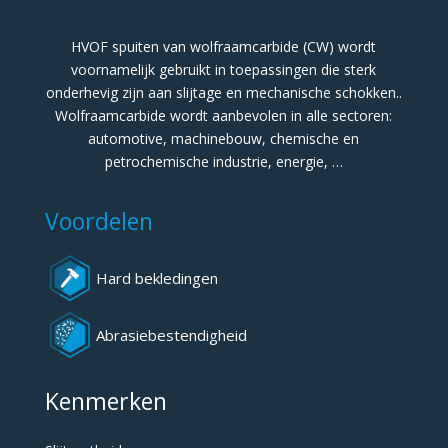
HVOF spuiten van wolfraamcarbide (CW) wordt
voornamelijk gebruikt in toepassingen die sterk
onderhevig zijn aan slijtage en mechanische schokken..
Wolfraamcarbide wordt aanbevolen in alle sectoren:
automotive, machinebouw, chemische en
petrochemische industrie, energie, …
Voordelen
Hard bekledingen
Abrasiebestendigheid
Kenmerken