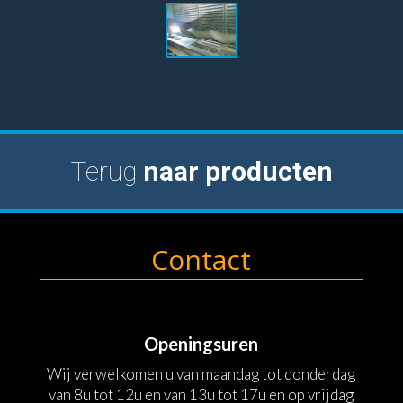
Terug
naar producten
Contact
Openingsuren
Wij verwelkomen u van maandag tot donderdag
van 8u tot 12u en van 13u tot 17u en op vrijdag