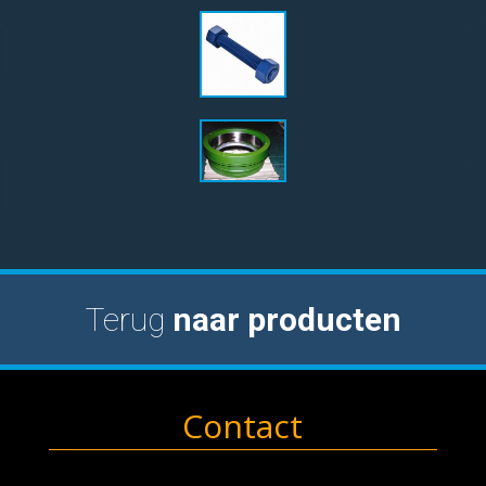
Terug
naar producten
Contact