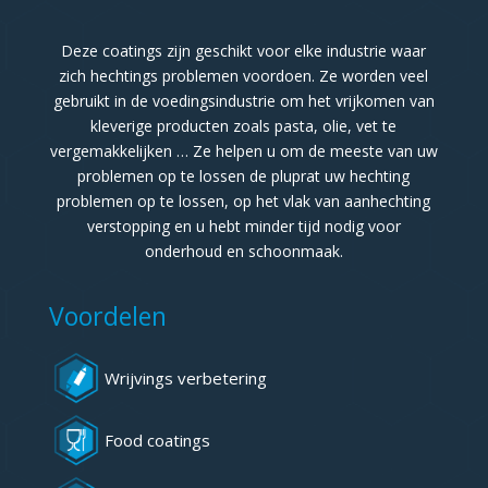
Deze coatings zijn geschikt voor elke industrie waar
zich hechtings problemen voordoen. Ze worden veel
gebruikt in de voedingsindustrie om het vrijkomen van
kleverige producten zoals pasta, olie, vet te
vergemakkelijken … Ze helpen u om de meeste van uw
problemen op te lossen de pluprat uw hechting
problemen op te lossen, op het vlak van aanhechting
verstopping en u hebt minder tijd nodig voor
onderhoud en schoonmaak.
Voordelen
Wrijvings verbetering
Food coatings