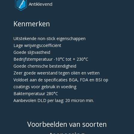
Antiklevend
Kenmerken
Uitstekende non-stick eigenschappen
Lage wrijvingscoëfficiënt
Goede slijtvastheid
Bedrijfstemperatuur -10°C tot + 230°C
Goede chemische bestendigheid
Zeer goede weerstand tegen oliën en vetten
Voldoet aan de specificaties BGA, FDA en BSI op
coatings voor gebruik in voeding
Baktemperatuur 280°C
Aanbevolen DLD per laag: 20 micron min.
Voorbeelden van soorten