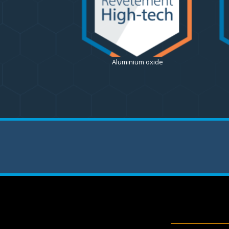
Aluminium oxide