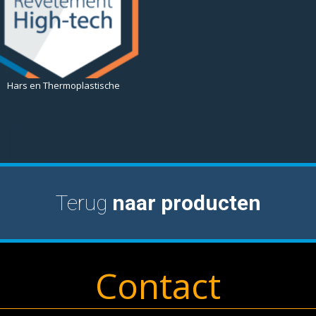
Hars en Thermoplastische
Terug
naar producten
Contact