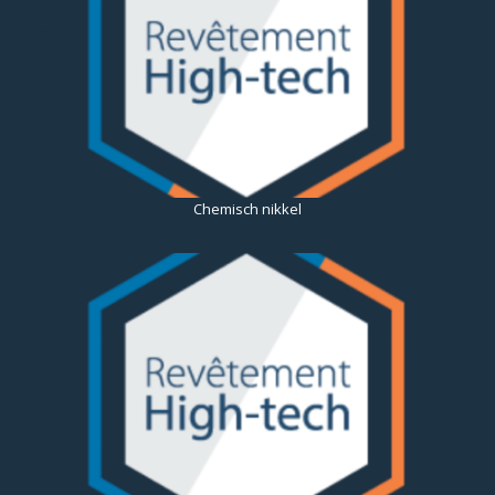
Chemisch nikkel