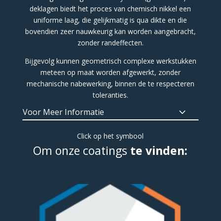
deklagen biedt het proces van chemisch nikkel een
uniforme laag, die gelijkmatig is qua dikte en die
bovendien zeer nauwkeurig kan worden aangebracht,
zonder randeffecten.
Bijgevolg kunnen geometrisch complexe werkstukken
meteen op maat worden afgewerkt, zonder
mechanische nabewerking, binnen de te respecteren
toleranties.
Voor Meer Informatie
Click op het symbool
Om onze coatings
te vinden: