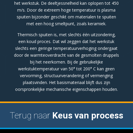
het werkstuk. De deeltjessnelheid kan oplopen tot 450
m/s. Door de extreem hoge temperatuur is plasma
spuiten bijzonder geschikt om materialen te spuiten
met een hoog smeltpunt, zoals keramiek.
Thermisch spuiten is, met slechts één uitzondering,
een koud proces. Dat wil zeggen dat het werkstuk
slechts een geringe temperatuurverhoging ondergaat
door de warmteoverdracht van de gesmolten druppels
bij het neerkomen. Bij de gebruikelijke
werkstuktemperatuur van 50° tot 200° C kan geen
vervorming, structuurverandering of vermenging
plaatsvinden. Het basismateriaal blijft dus zijn
oorspronkelijke mechanische eigenschappen houden.
Terug naar
Keus van process