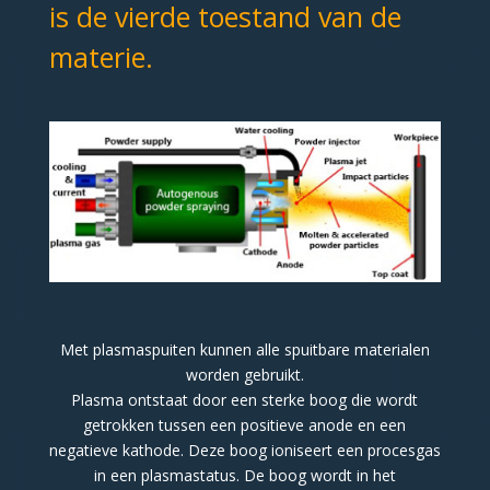
is de vierde toestand van de
materie.
Met plasmaspuiten kunnen alle spuitbare materialen
worden gebruikt.
Plasma ontstaat door een sterke boog die wordt
getrokken tussen een positieve anode en een
negatieve kathode. Deze boog ioniseert een procesgas
in een plasmastatus. De boog wordt in het