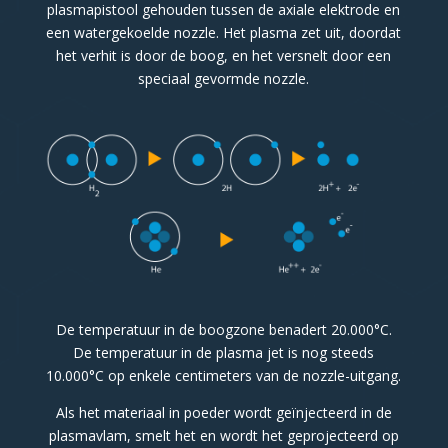
plasmapistool gehouden tussen de axiale elektrode en
een watergekoelde nozzle. Het plasma zet uit, doordat
het verhit is door de boog, en het versnelt door een
speciaal gevormde nozzle.
De temperatuur in de boogzone benadert 20.000°C.
De temperatuur in de plasma jet is nog steeds
10.000°C op enkele centimeters van de nozzle-uitgang.
Als het materiaal in poeder wordt geïnjecteerd in de
plasmavlam, smelt het en wordt het geprojecteerd op