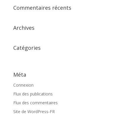
Commentaires récents
Archives
Catégories
Aucune catégorie
Méta
Connexion
Flux des publications
Flux des commentaires
Site de WordPress-FR