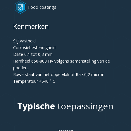
Food coatings
Kenmerken
Slijtvastheid
Corrosiebestendigheid
Dikte 0,1 tot 0,3 mm
Hardheid 650-800 HV volgens samenstelling van de
poeders
Ruwe staat van het oppervlak of Ra <0,2 micron
Temperatuur <540 ° C
Typische
toepassingen