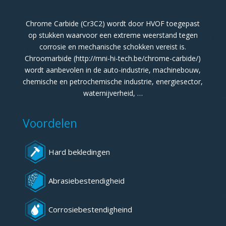
Chrome Carbide (Cr3C2) wordt door HVOF toegepast
op stukken waarvoor een extreme weerstand tegen
corrosie en mechanische schokken vereist is.
Chroomarbide (http://mni-hi-tech.be/chrome-carbide/)
wordt aanbevolen in de auto-industrie, machinebouw,
chemische en petrochemische industrie, energiesector,
waternijverheid, …
Voordelen
Hard bekledingen
Abrasiebestendigheid
Corrosiebestendigheind