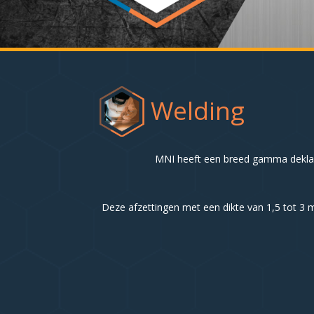
Welding
MNI heeft een breed gamma deklaag
Deze afzettingen met een dikte van 1,5 tot 3 m