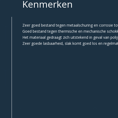
Kenmerken
Zeer goed bestand tegen metaalschuring en corrosie tot
Goed bestand tegen thermische en mechanische schok
Het materiaal gedraagt zich uitstekend in geval van poli
Zeer goede lasbaarheid, slak komt goed los en regelma