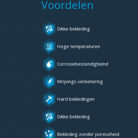
Voordelen
Dikke bekleding
Hoge temperaturen
Corrosiebestendigheind
Wrijvings verbetering
Hard bekledingen
Dikke bekleding
Bekleding zonder poreusheid