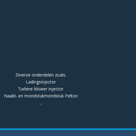
Diverse onderdelen zoals:
Ladingsinjector
Turbine blower injector
Naald- en mondstukmondstuk Pelton
...