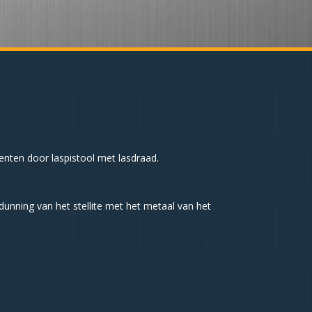
nten door laspistool met lasdraad.
dunning van het stellite met het metaal van het