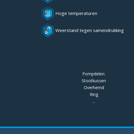
Hoge temperaturen
Weerstand tegen samendrukking
Pompdelen:
Stootkussen
Overhemd
Ring
...