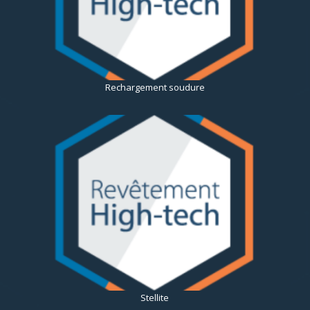
Rechargement soudure
Stellite