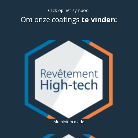
Click op het symbool
Om onze coatings
te vinden:
Aluminium oxide