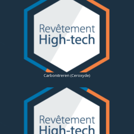
Carbonitreren (Ceroxyde)