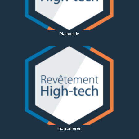
Diamoxide
Inchromeren