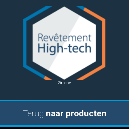
Zircone
Terug
naar producten