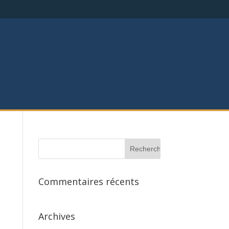
Commentaires récents
Archives