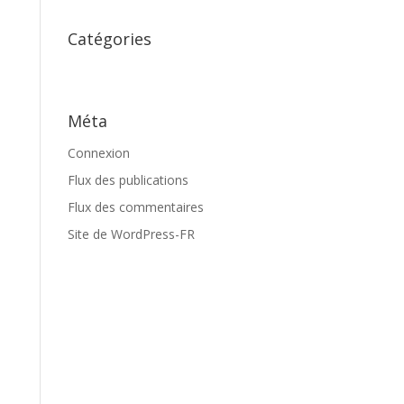
Catégories
Aucune catégorie
Méta
Connexion
Flux des publications
Flux des commentaires
Site de WordPress-FR